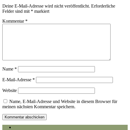
Deine E-Mail-Adresse wird nicht veröffentlicht.
Erforderliche
Felder sind mit
*
markiert
Kommentar
*
Name
*
E-Mail-Adresse
*
Website
Name, E-Mail-Adresse und Website in diesem Browser für
meinen nächsten Kommentar speichern.