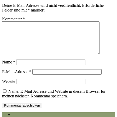
Deine E-Mail-Adresse wird nicht veröffentlicht.
Erforderliche
Felder sind mit
*
markiert
Kommentar
*
Name
*
E-Mail-Adresse
*
Website
Name, E-Mail-Adresse und Website in diesem Browser für
meinen nächsten Kommentar speichern.